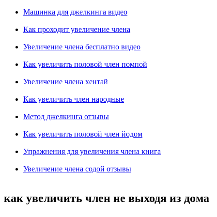
Машинка для джелкинга видео
Как проходит увеличение члена
Увеличение члена бесплатно видео
Как увеличить половой член помпой
Увеличение члена хентай
Как увеличить член народные
Метод джелкинга отзывы
Как увеличить половой член йодом
Упражнения для увеличения члена книга
Увеличение члена содой отзывы
как увеличить член не выходя из дома