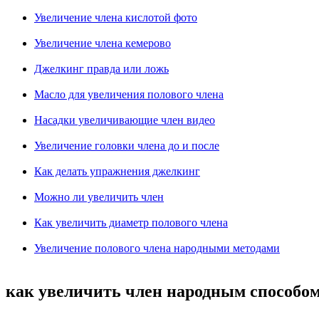
Увеличение члена кислотой фото
Увеличение члена кемерово
Джелкинг правда или ложь
Масло для увеличения полового члена
Насадки увеличивающие член видео
Увеличение головки члена до и после
Как делать упражнения джелкинг
Можно ли увеличить член
Как увеличить диаметр полового члена
Увеличение полового члена народными методами
как увеличить член народным способо