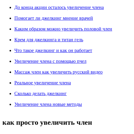
До конца акции осталось увеличение члена
Помогает ли джелкинг мнение врачей
Каким образом можно увеличить половой член
Крем для джелкинга и титан гель
Что такое джелкинг и как он работает
Увеличение члена с помощью пчел
Массаж член как увеличить русский видео
Реальное увеличение члена
Сколько делать джелкинг
Увеличение члена новые методы
как просто увеличить член