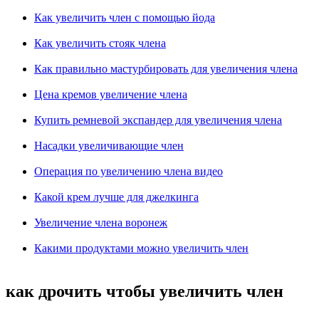
Как увеличить член с помощью йода
Как увеличить стояк члена
Как правильно мастурбировать для увеличения члена
Цена кремов увеличение члена
Купить ремневой экспандер для увеличения члена
Насадки увеличивающие член
Операция по увеличению члена видео
Какой крем лучше для джелкинга
Увеличение члена воронеж
Какими продуктами можно увеличить член
как дрочить чтобы увеличить член