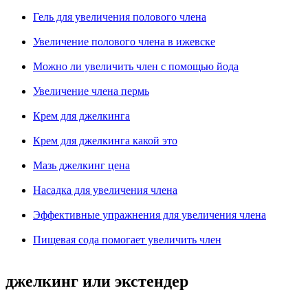
Гель для увеличения полового члена
Увеличение полового члена в ижевске
Можно ли увеличить член с помощью йода
Увеличение члена пермь
Крем для джелкинга
Крем для джелкинга какой это
Мазь джелкинг цена
Насадка для увеличения члена
Эффективные упражнения для увеличения члена
Пищевая сода помогает увеличить член
джелкинг или экстендер