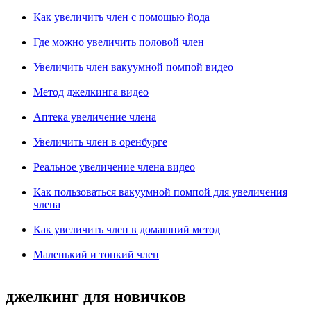
Как увеличить член с помощью йода
Где можно увеличить половой член
Увеличить член вакуумной помпой видео
Метод джелкинга видео
Аптека увеличение члена
Увеличить член в оренбурге
Реальное увеличение члена видео
Как пользоваться вакуумной помпой для увеличения
члена
Как увеличить член в домашний метод
Маленький и тонкий член
джелкинг для новичков