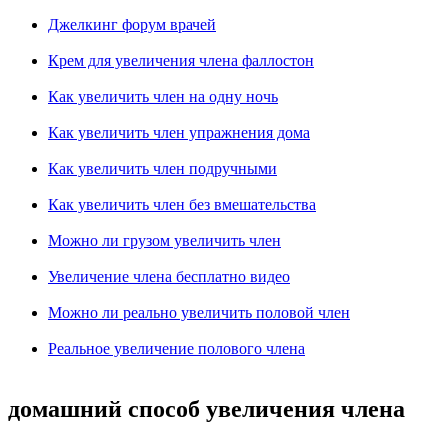
Джелкинг форум врачей
Крем для увеличения члена фаллостон
Как увеличить член на одну ночь
Как увеличить член упражнения дома
Как увеличить член подручными
Как увеличить член без вмешательства
Можно ли грузом увеличить член
Увеличение члена бесплатно видео
Можно ли реально увеличить половой член
Реальное увеличение полового члена
домашний способ увеличения члена