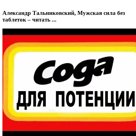
Александр Тальниковский, Мужская сила без
таблеток – читать ...